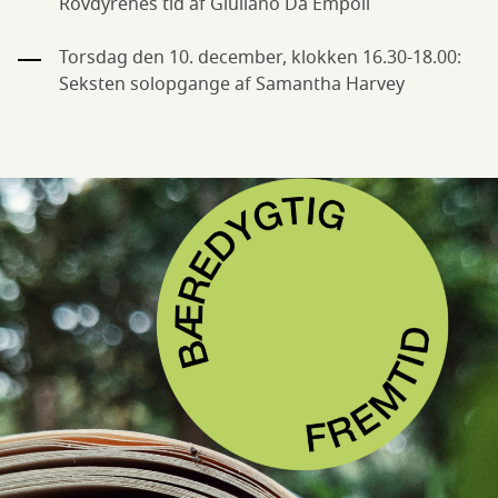
Rovdyrenes tid af Giuliano Da Empoli
Torsdag den 10. december, klokken 16.30-18.00:
Seksten solopgange af Samantha Harvey