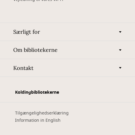
Særligt for
Om bibliotekerne
Kontakt
Koldingbibliotekerne
Tilgængelighedserklæring
Information in English