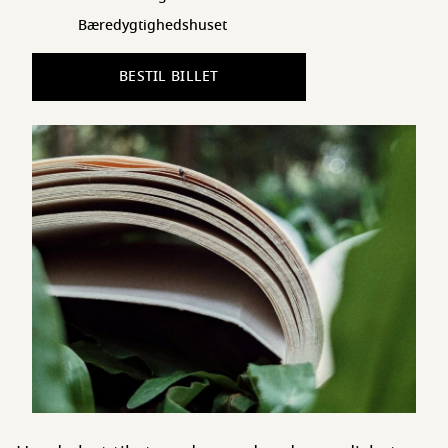
Bæredygtighedshuset
BESTIL BILLET