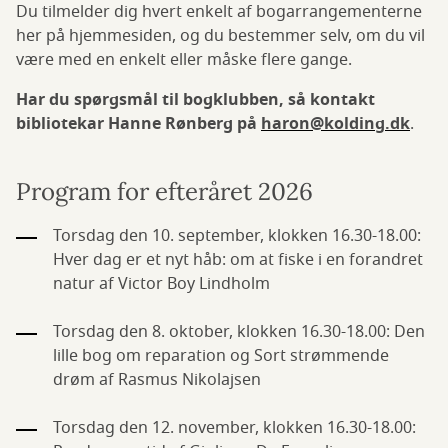
Du tilmelder dig hvert enkelt af bogarrangementerne
her på hjemmesiden, og du bestemmer selv, om du vil
være med en enkelt eller måske flere gange.
Har du spørgsmål til bogklubben, så kontakt
bibliotekar Hanne Rønberg på
haron@kolding.dk
.
Program for efteråret 2026
Torsdag den 10. september, klokken 16.30-18.00:
Hver dag er et nyt håb: om at fiske i en forandret
natur af Victor Boy Lindholm
Torsdag den 8. oktober, klokken 16.30-18.00: Den
lille bog om reparation og Sort strømmende
drøm af Rasmus Nikolajsen
Torsdag den 12. november, klokken 16.30-18.00: