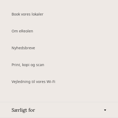
Book vores lokaler
Om eReolen
Nyhedsbreve
Print, kopi og scan
Vejledning til vores Wi-Fi
Særligt for