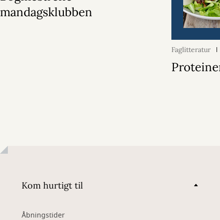
mandagsklubben
Faglitteratur
Proteine
Kom hurtigt til
Åbningstider