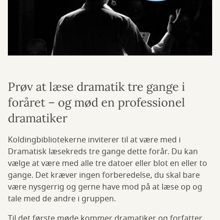
Prøv at læse dramatik tre gange i
foråret – og mød en professionel
dramatiker
Koldingbibliotekerne inviterer til at være med i
Dramatisk læsekreds tre gange dette forår. Du kan
vælge at være med alle tre datoer eller blot en eller to
gange. Det kræver ingen forberedelse, du skal bare
være nysgerrig og gerne have mod på at læse op og
tale med de andre i gruppen.
Til det første møde kommer dramatiker og forfatter