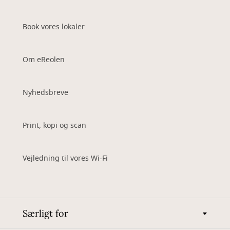
Book vores lokaler
Om eReolen
Nyhedsbreve
Print, kopi og scan
Vejledning til vores Wi-Fi
Særligt for