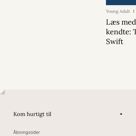
Young Adult
Læs med
kendte: 
Swift
Kom hurtigt til
Åbningstider