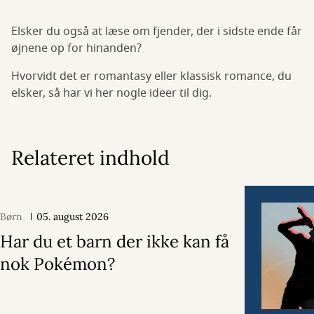
Elsker du også at læse om fjender, der i sidste ende får
øjnene op for hinanden?
Hvorvidt det er romantasy eller klassisk romance, du
elsker, så har vi her nogle ideer til dig.
Relateret indhold
Børn
05. august 2026
Har du et barn der ikke kan få
nok Pokémon?