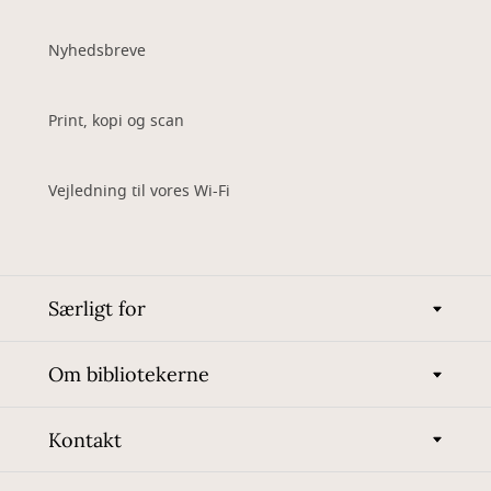
Nyhedsbreve
Print, kopi og scan
Vejledning til vores Wi-Fi
Særligt for
Om bibliotekerne
Kontakt