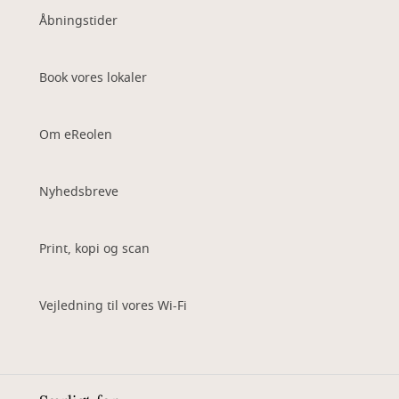
Åbningstider
Book vores lokaler
Om eReolen
Nyhedsbreve
Print, kopi og scan
Vejledning til vores Wi-Fi