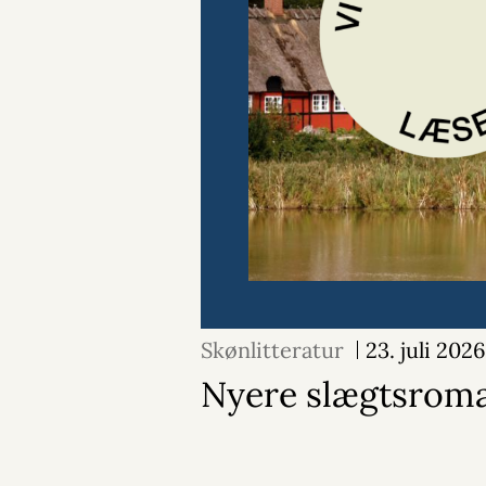
Skønlitteratur
23. juli 2026
Nyere slægtsrom