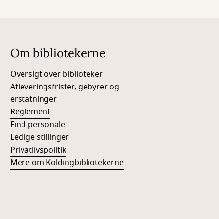
Om bibliotekerne
Oversigt over biblioteker
Afleveringsfrister, gebyrer og
erstatninger
Reglement
Find personale
Ledige stillinger
Privatlivspolitik
Mere om Koldingbibliotekerne