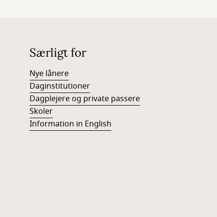
Særligt for
Nye lånere
Daginstitutioner
Dagplejere og private passere
Skoler
Information in English