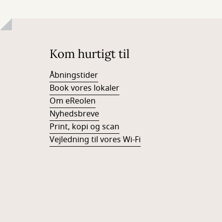
Kom hurtigt til
Åbningstider
Book vores lokaler
Om eReolen
Nyhedsbreve
Print, kopi og scan
Vejledning til vores Wi-Fi