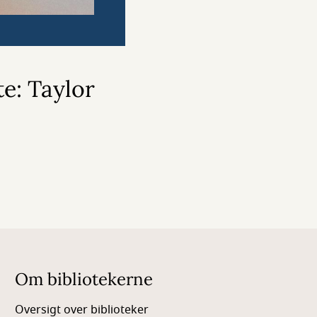
e: Taylor
Om bibliotekerne
Oversigt over biblioteker