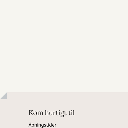
Kom hurtigt til
Åbningstider