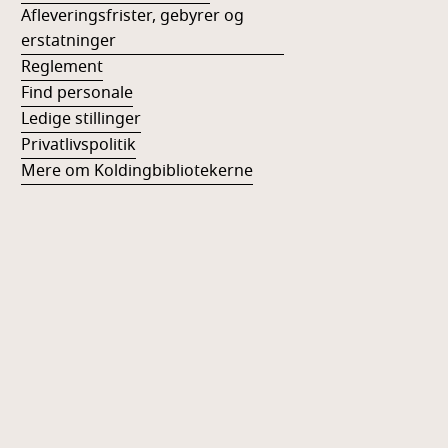
Afleveringsfrister, gebyrer og
erstatninger
Reglement
Find personale
Ledige stillinger
Privatlivspolitik
Mere om Koldingbibliotekerne