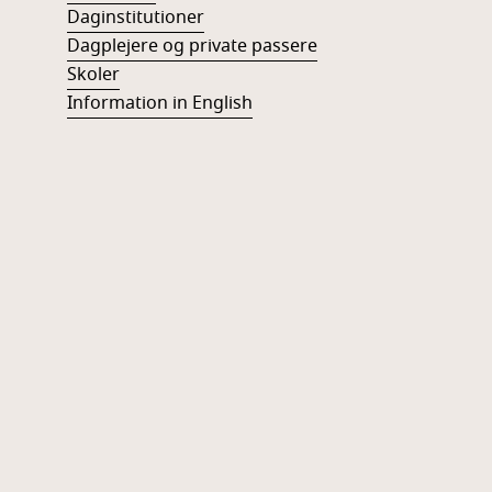
Daginstitutioner
Dagplejere og private passere
Skoler
Information in English