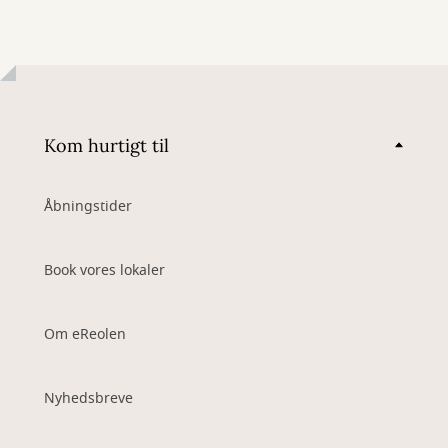
Kom hurtigt til
Åbningstider
Book vores lokaler
Om eReolen
Nyhedsbreve