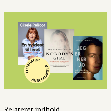
Relateret indhold