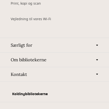
Print, kopi og scan
Vejledning til vores Wi-Fi
Særligt for
Om bibliotekerne
Kontakt
Koldingbibliotekerne