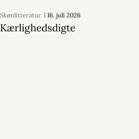
Skønlitteratur
16. juli 2026
Kærlighedsdigte