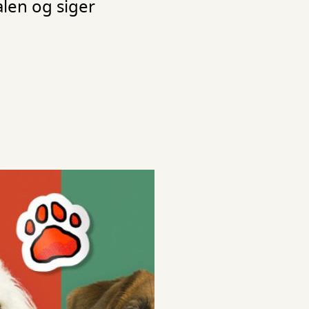
len og siger