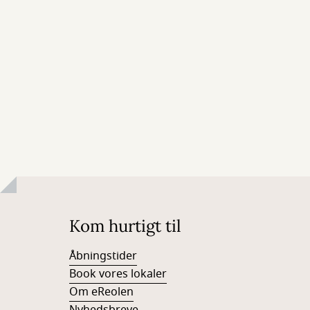
Kom hurtigt til
Åbningstider
Book vores lokaler
Om eReolen