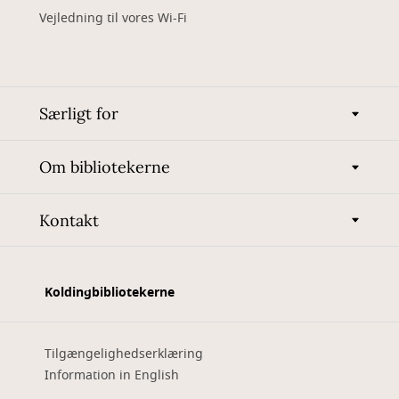
Vejledning til vores Wi-Fi
Særligt for
Om bibliotekerne
Kontakt
Koldingbibliotekerne
Tilgængelighedserklæring
Information in English