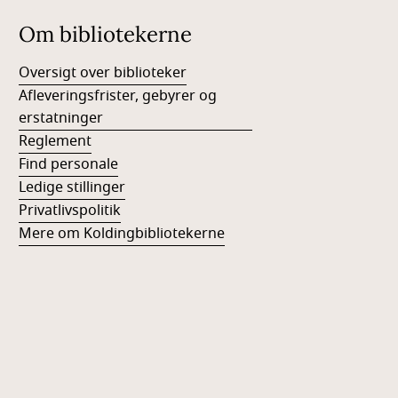
Om bibliotekerne
Oversigt over biblioteker
Afleveringsfrister, gebyrer og
erstatninger
Reglement
Find personale
Ledige stillinger
Privatlivspolitik
Mere om Koldingbibliotekerne