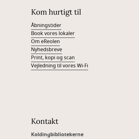
Kom hurtigt til
Åbningstider
Book vores lokaler
Om eReolen
Nyhedsbreve
Print, kopi og scan
Vejledning til vores Wi-Fi
Kontakt
Koldingbibliotekerne