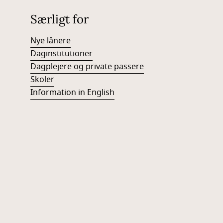
Særligt for
Nye lånere
Daginstitutioner
Dagplejere og private passere
Skoler
Information in English