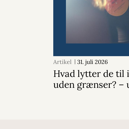
Artikel
31. juli 2026
Hvad lytter de til
uden grænser? – 