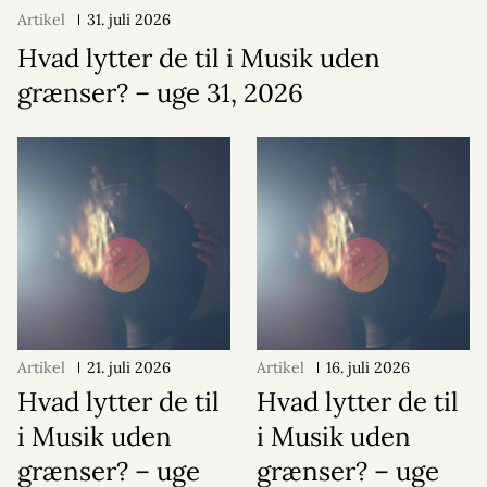
Artikel
31. juli 2026
Hvad lytter de til i Musik uden
grænser? – uge 31, 2026
Artikel
21. juli 2026
Artikel
16. juli 2026
Hvad lytter de til
Hvad lytter de til
i Musik uden
i Musik uden
grænser? – uge
grænser? – uge