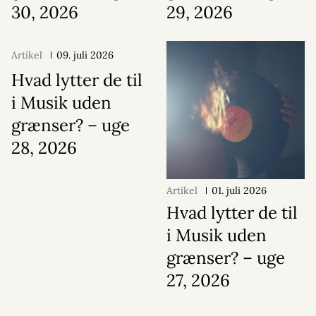
30, 2026
29, 2026
Artikel
09. juli 2026
Hvad lytter de til
i Musik uden
grænser? – uge
28, 2026
Artikel
01. juli 2026
Hvad lytter de til
i Musik uden
grænser? – uge
27, 2026