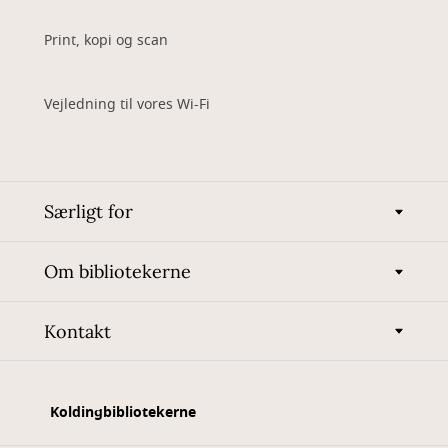
Print, kopi og scan
Vejledning til vores Wi-Fi
Særligt for
Om bibliotekerne
Kontakt
Koldingbibliotekerne