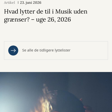
Artikel
23. juni 2026
Hvad lytter de til i Musik uden
grænser? – uge 26, 2026
Se alle de tidligere lyttelister