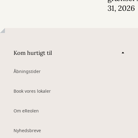
31, 2026
Kom hurtigt til
Åbningstider
Book vores lokaler
Om eReolen
Nyhedsbreve