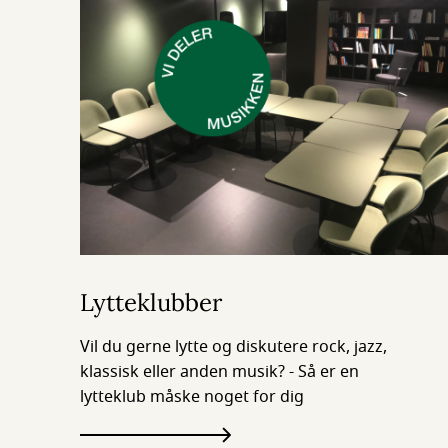
Lytteklubber
Vil du gerne lytte og diskutere rock, jazz,
klassisk eller anden musik? - Så er en
lytteklub måske noget for dig