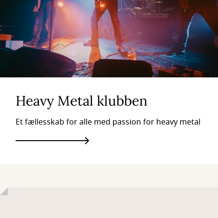
Heavy Metal klubben
Et fællesskab for alle med passion for heavy metal