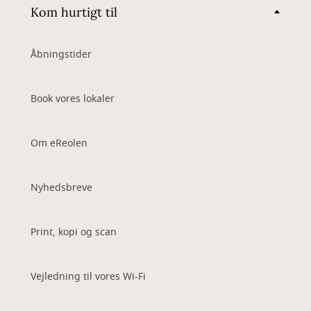
Kom hurtigt til
Åbningstider
Book vores lokaler
Om eReolen
Nyhedsbreve
Print, kopi og scan
Vejledning til vores Wi-Fi