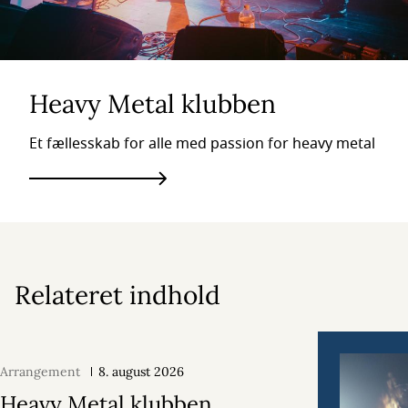
Heavy Metal klubben
Et fællesskab for alle med passion for heavy metal
Relateret indhold
Arrangement
8. august 2026
Heavy Metal klubben