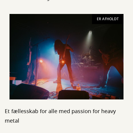
ER AFHOLDT
Et fællesskab for alle med passion for heavy
metal