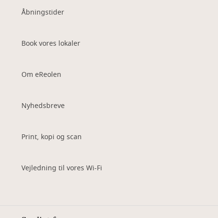
Åbningstider
Book vores lokaler
Om eReolen
Nyhedsbreve
Print, kopi og scan
Vejledning til vores Wi-Fi