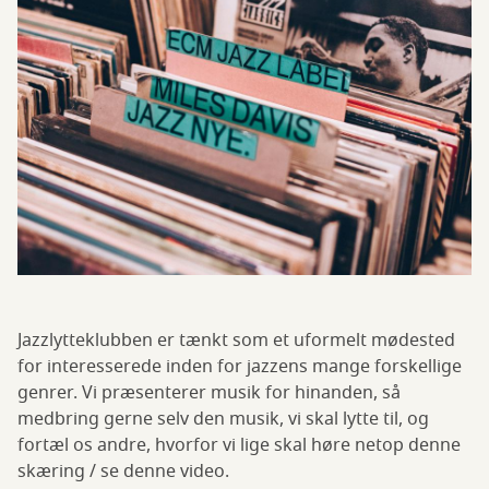
Jazzlytteklubben er tænkt som et uformelt mødested
for interesserede inden for jazzens mange forskellige
genrer. Vi præsenterer musik for hinanden, så
medbring gerne selv den musik, vi skal lytte til, og
fortæl os andre, hvorfor vi lige skal høre netop denne
skæring / se denne video.