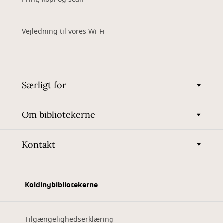
Vejledning til vores Wi-Fi
Særligt for
Om bibliotekerne
Kontakt
Koldingbibliotekerne
Tilgængelighedserklæring