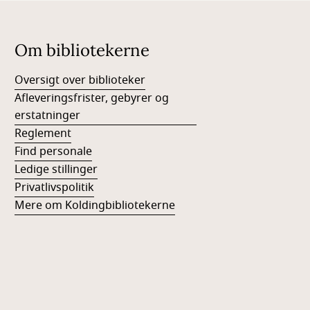
Om bibliotekerne
Oversigt over biblioteker
Afleveringsfrister, gebyrer og
erstatninger
Reglement
Find personale
Ledige stillinger
Privatlivspolitik
Mere om Koldingbibliotekerne