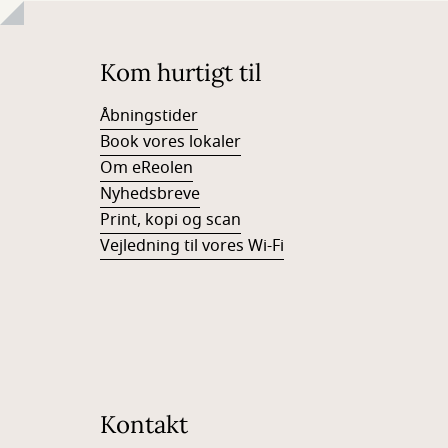
Kom hurtigt til
Åbningstider
Book vores lokaler
Om eReolen
Nyhedsbreve
Print, kopi og scan
Vejledning til vores Wi-Fi
Kontakt