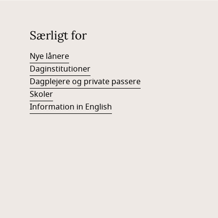
Særligt for
Nye lånere
Daginstitutioner
Dagplejere og private passere
Skoler
Information in English