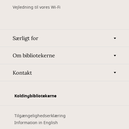
Vejledning til vores Wi-Fi
Særligt for
Om bibliotekerne
Kontakt
Koldingbibliotekerne
Tilgængelighedserklæring
Information in English