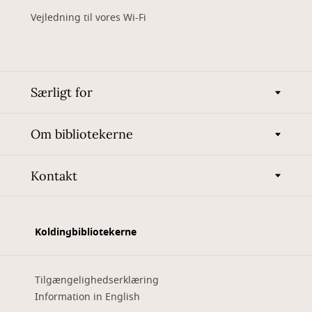
Vejledning til vores Wi-Fi
Særligt for
Om bibliotekerne
Kontakt
Koldingbibliotekerne
Tilgængelighedserklæring
Information in English