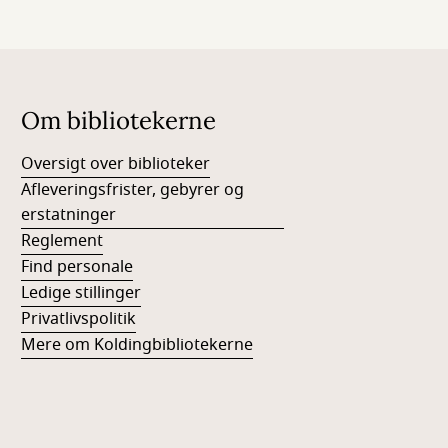
Om bibliotekerne
Oversigt over biblioteker
Afleveringsfrister, gebyrer og
erstatninger
Reglement
Find personale
Ledige stillinger
Privatlivspolitik
Mere om Koldingbibliotekerne