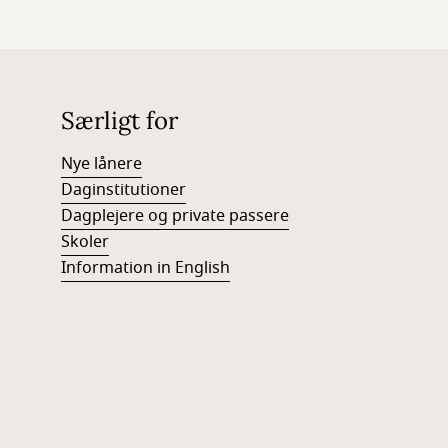
Særligt for
Nye lånere
Daginstitutioner
Dagplejere og private passere
Skoler
Information in English