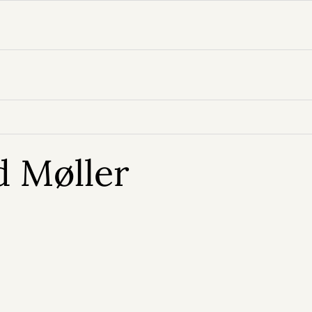
d Møller