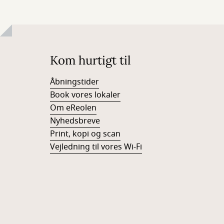
Kom hurtigt til
Åbningstider
Book vores lokaler
Om eReolen
Nyhedsbreve
Print, kopi og scan
Vejledning til vores Wi-Fi