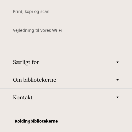
Print, kopi og scan
Vejledning til vores Wi-Fi
Særligt for
Om bibliotekerne
Kontakt
Koldingbibliotekerne