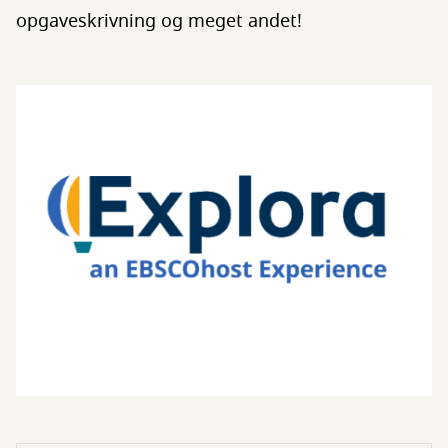
opgaveskrivning og meget andet!