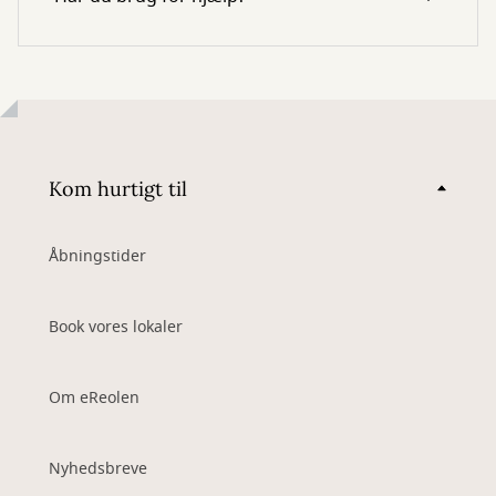
Kom hurtigt til
Åbningstider
Book vores lokaler
Om eReolen
Nyhedsbreve