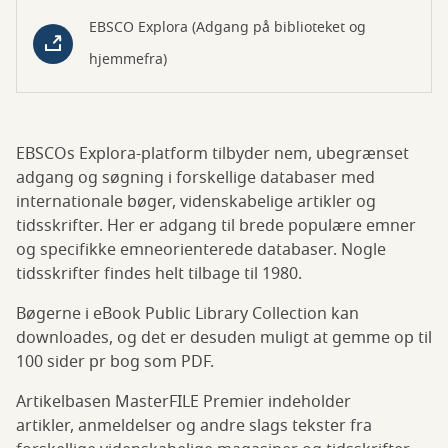
EBSCO Explora (Adgang på biblioteket og
hjemmefra)
EBSCOs Explora-platform tilbyder nem, ubegrænset
adgang og søgning i forskellige databaser med
internationale bøger, videnskabelige artikler og
tidsskrifter. Her er adgang til brede populære emner
og specifikke emneorienterede databaser. Nogle
tidsskrifter findes helt tilbage til 1980.
Bøgerne i eBook Public Library Collection kan
downloades, og det er desuden muligt at gemme op til
100 sider pr bog som PDF.
Artikelbasen MasterFILE Premier indeholder
artikler, anmeldelser og andre slags tekster fra