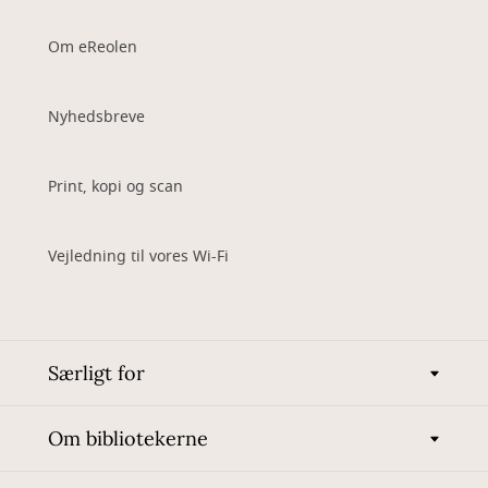
Om eReolen
Nyhedsbreve
Print, kopi og scan
Vejledning til vores Wi-Fi
Særligt for
Om bibliotekerne