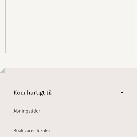
Kom hurtigt til
Åbningstider
Book vores lokaler