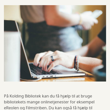
På Kolding Bibliotek kan du få hjælp til at bruge
bibliotekets mange onlinetjenester for eksempel
eReolen og Filmstriben. Du kan også få hjælp til