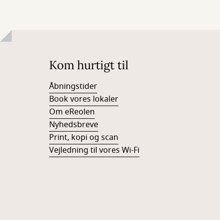
Kom hurtigt til
Åbningstider
Book vores lokaler
Om eReolen
Nyhedsbreve
Print, kopi og scan
Vejledning til vores Wi-Fi