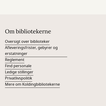
Om bibliotekerne
Oversigt over biblioteker
Afleveringsfrister, gebyrer og
erstatninger
Reglement
Find personale
Ledige stillinger
Privatlivspolitik
Mere om Koldingbibliotekerne