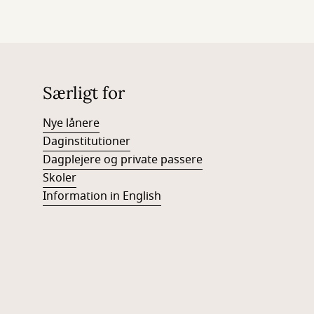
Særligt for
Nye lånere
Daginstitutioner
Dagplejere og private passere
Skoler
Information in English