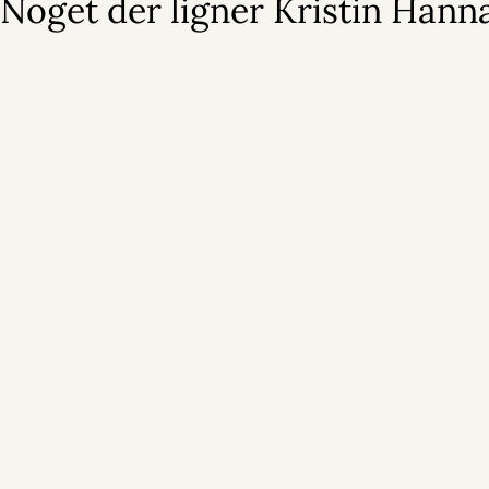
Noget der ligner Kristin Hann