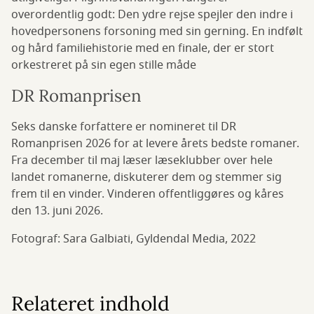
overordentlig godt: Den ydre rejse spejler den indre i
hovedpersonens forsoning med sin gerning. En indfølt
og hård familiehistorie med en finale, der er stort
orkestreret på sin egen stille måde
DR Romanprisen
Seks danske forfattere er nomineret til DR
Romanprisen 2026 for at levere årets bedste romaner.
Fra december til maj læser læseklubber over hele
landet romanerne, diskuterer dem og stemmer sig
frem til en vinder. Vinderen offentliggøres og kåres
den 13. juni 2026.
Fotograf: Sara Galbiati, Gyldendal Media, 2022
Relateret indhold