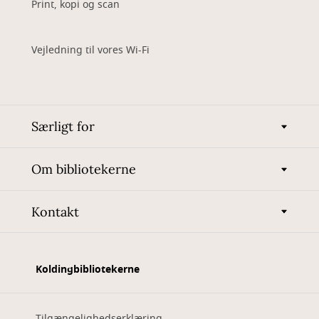
Print, kopi og scan
Vejledning til vores Wi-Fi
Særligt for
Om bibliotekerne
Kontakt
Koldingbibliotekerne
Tilgængelighedserklæring