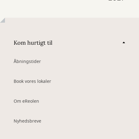
Kom hurtigt til
Åbningstider
Book vores lokaler
Om eReolen
Nyhedsbreve