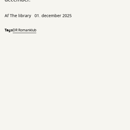
Af The library
01. december 2025
Tags
DR Romanklub