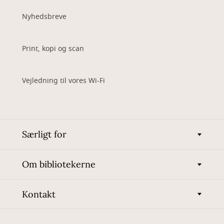
Nyhedsbreve
Print, kopi og scan
Vejledning til vores Wi-Fi
Særligt for
Om bibliotekerne
Kontakt