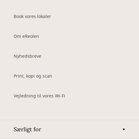
Book vores lokaler
Om eReolen
Nyhedsbreve
Print, kopi og scan
Vejledning til vores Wi-Fi
Særligt for