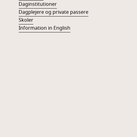
Daginstitutioner
Dagplejere og private passere
Skoler
Information in English