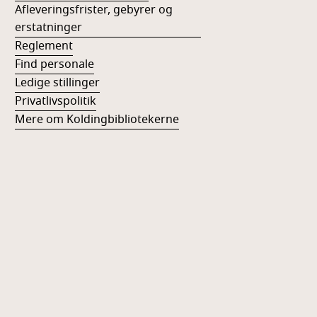
Afleveringsfrister, gebyrer og
erstatninger
Reglement
Find personale
Ledige stillinger
Privatlivspolitik
Mere om Koldingbibliotekerne