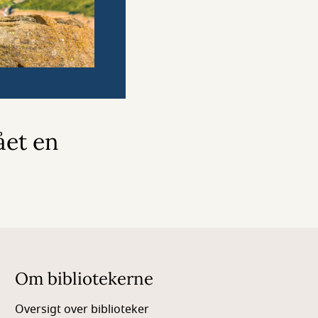
ået en
Om bibliotekerne
Oversigt over biblioteker