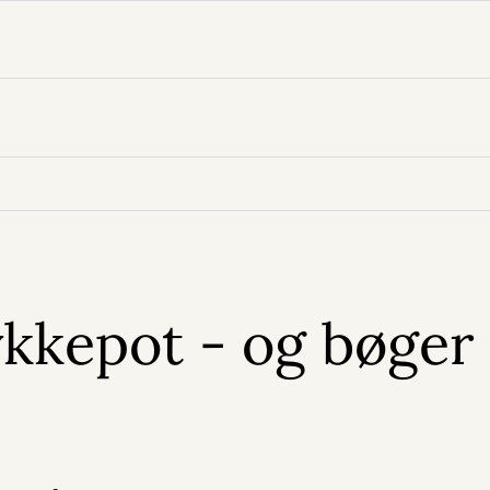
Lykkepot - og bøger