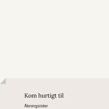
Kom hurtigt til
Åbningstider