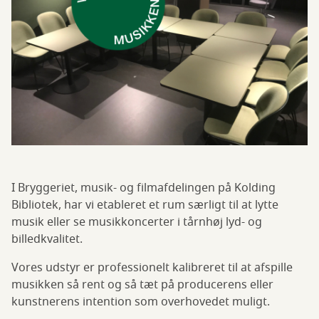
I Bryggeriet, musik- og filmafdelingen på Kolding
Bibliotek, har vi etableret et rum særligt til at lytte
musik eller se musikkoncerter i tårnhøj lyd- og
billedkvalitet.
Vores udstyr er professionelt kalibreret til at afspille
musikken så rent og så tæt på producerens eller
kunstnerens intention som overhovedet muligt.