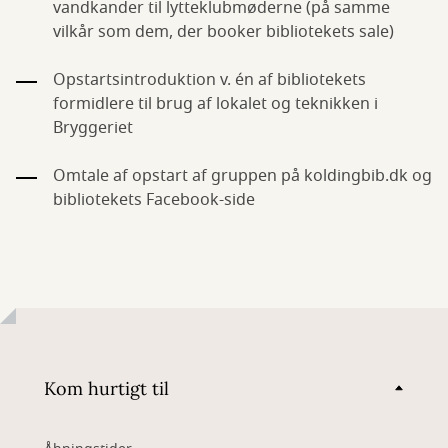
vandkander til lytteklubmøderne (på samme
vilkår som dem, der booker bibliotekets sale)
Opstartsintroduktion v. én af bibliotekets
formidlere til brug af lokalet og teknikken i
Bryggeriet
Omtale af opstart af gruppen på koldingbib.dk og
bibliotekets Facebook-side
Kom hurtigt til