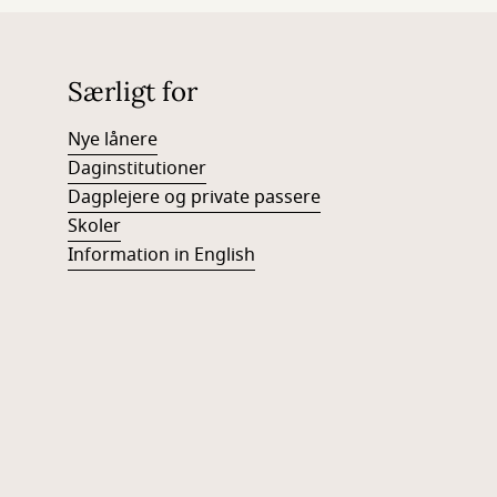
Særligt for
Nye lånere
Daginstitutioner
Dagplejere og private passere
Skoler
Information in English