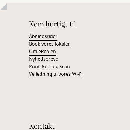
Kom hurtigt til
Åbningstider
Book vores lokaler
Om eReolen
Nyhedsbreve
Print, kopi og scan
Vejledning til vores Wi-Fi
Kontakt