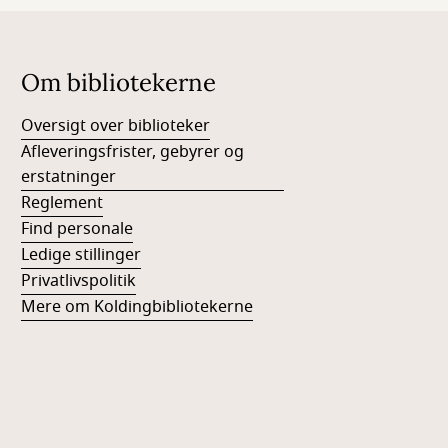
Om bibliotekerne
Oversigt over biblioteker
Afleveringsfrister, gebyrer og
erstatninger
Reglement
Find personale
Ledige stillinger
Privatlivspolitik
Mere om Koldingbibliotekerne