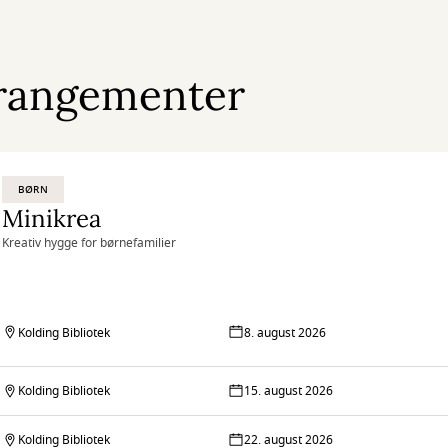
rangementer
BØRN
Minikrea
Kreativ hygge for børnefamilier
Kolding Bibliotek
8. august 2026
Kolding Bibliotek
15. august 2026
Kolding Bibliotek
22. august 2026