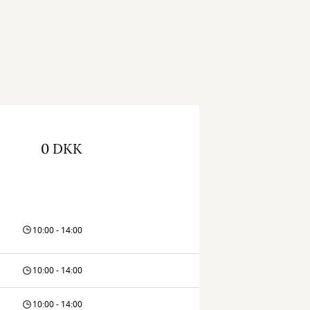
0 DKK
10:00 - 14:00
10:00 - 14:00
10:00 - 14:00