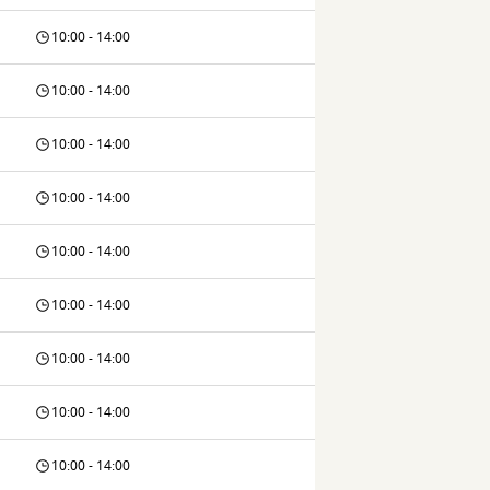
10:00 - 14:00
10:00 - 14:00
10:00 - 14:00
10:00 - 14:00
10:00 - 14:00
10:00 - 14:00
10:00 - 14:00
10:00 - 14:00
10:00 - 14:00