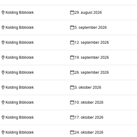
Kolding Bibliotek
29. august 2026
Kolding Bibliotek
5. september 2026
Kolding Bibliotek
12. september 2026
Kolding Bibliotek
19. september 2026
Kolding Bibliotek
26. september 2026
Kolding Bibliotek
3. oktober 2026
Kolding Bibliotek
10. oktober 2026
Kolding Bibliotek
17. oktober 2026
Kolding Bibliotek
24. oktober 2026