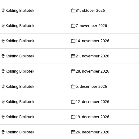
Kolding Bibliotek
31. oktober 2026
Kolding Bibliotek
7. november 2026
Kolding Bibliotek
14. november 2026
Kolding Bibliotek
21. november 2026
Kolding Bibliotek
28. november 2026
Kolding Bibliotek
5. december 2026
Kolding Bibliotek
12. december 2026
Kolding Bibliotek
19. december 2026
Kolding Bibliotek
26. december 2026