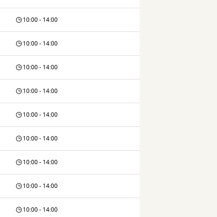
10:00 - 14:00
10:00 - 14:00
10:00 - 14:00
10:00 - 14:00
10:00 - 14:00
10:00 - 14:00
10:00 - 14:00
10:00 - 14:00
10:00 - 14:00