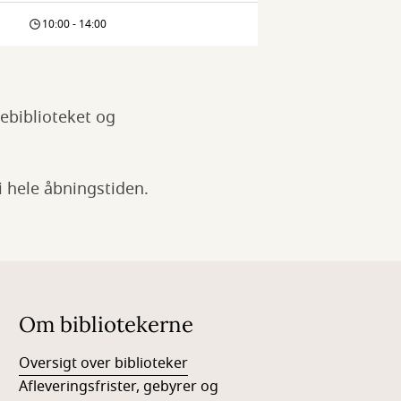
10:00 - 14:00
ebiblioteket og
 hele åbningstiden.
Om bibliotekerne
Oversigt over biblioteker
Afleveringsfrister, gebyrer og