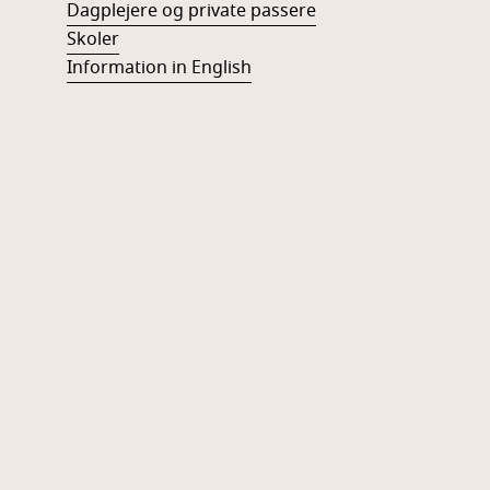
Dagplejere og private passere
Skoler
Information in English