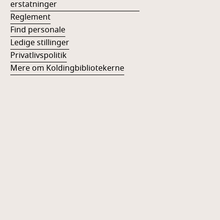
erstatninger
Reglement
Find personale
Ledige stillinger
Privatlivspolitik
Mere om Koldingbibliotekerne