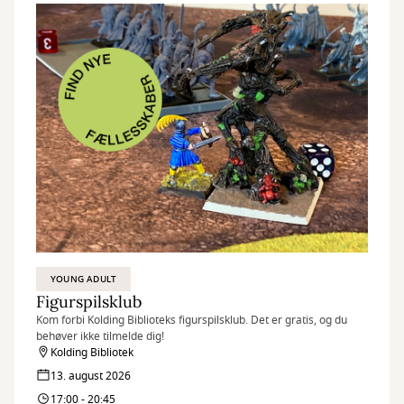
YOUNG ADULT
Figurspilsklub
Kom forbi Kolding Biblioteks figurspilsklub. Det er gratis, og du
behøver ikke tilmelde dig!
Kolding Bibliotek
13. august 2026
17:00 - 20:45