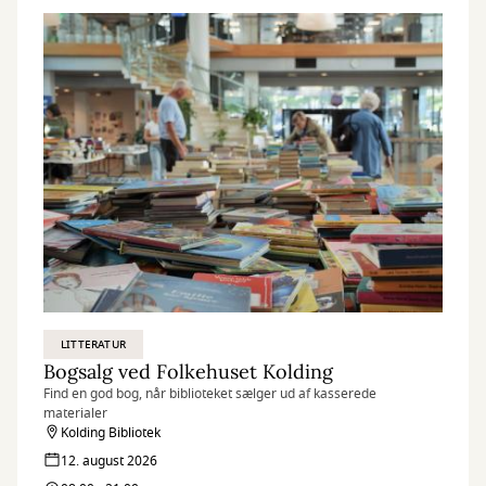
LITTERATUR
Bogsalg ved Folkehuset Kolding
Find en god bog, når biblioteket sælger ud af kasserede
materialer
Kolding Bibliotek
12. august 2026