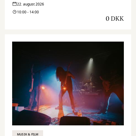
22. august 2026
10:00 - 14:00
0 DKK
MUSIK & FILM