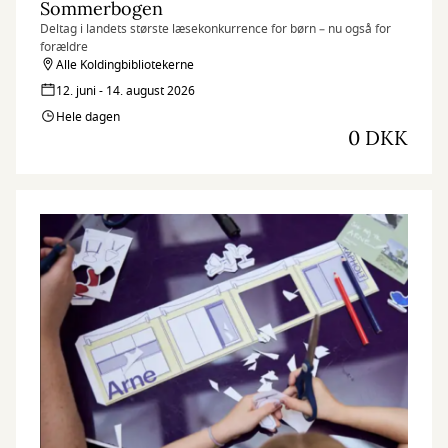
Sommerbogen
Deltag i landets største læsekonkurrence for børn – nu også for
forældre
Alle Koldingbibliotekerne
12. juni - 14. august 2026
Hele dagen
0 DKK