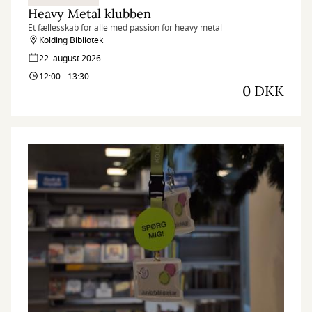
Heavy Metal klubben
Et fællesskab for alle med passion for heavy metal
Kolding Bibliotek
22. august 2026
12:00 - 13:30
0 DKK