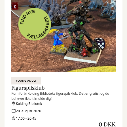
YOUNG ADULT
Figurspilsklub
Kom forbi Kolding Biblioteks figurspilsklub. Det er gratis, og du
behøver ikke tilmelde dig!
Kolding Bibliotek
20. august 2026
17:00 - 20:45
0 DKK