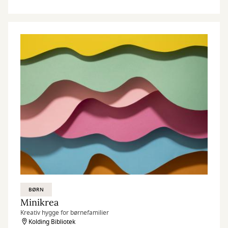
BØRN
Minikrea
Kreativ hygge for børnefamilier
Kolding Bibliotek