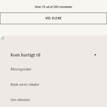
Viser 25 ud af 283 resultater
VIS FLERE
Kom hurtigt til
Åbningstider
Book vores lokaler
Om eReolen