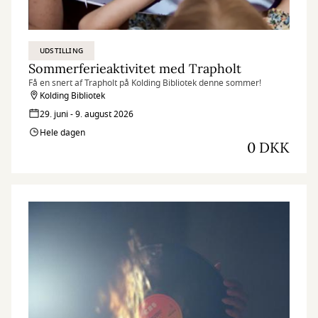
UDSTILLING
Sommerferieaktivitet med Trapholt
Få en snert af Trapholt på Kolding Bibliotek denne sommer!
Kolding Bibliotek
29. juni - 9. august 2026
Hele dagen
0 DKK