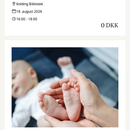
Kolding Bibliotek
18. august 2026
16:00 - 18:00
0 DKK