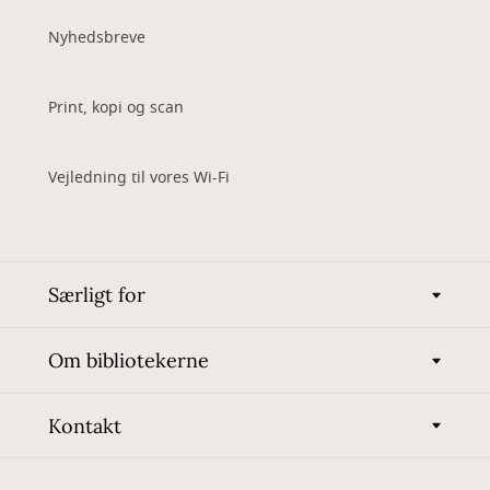
Nyhedsbreve
Print, kopi og scan
Vejledning til vores Wi-Fi
Særligt for
Om bibliotekerne
Kontakt