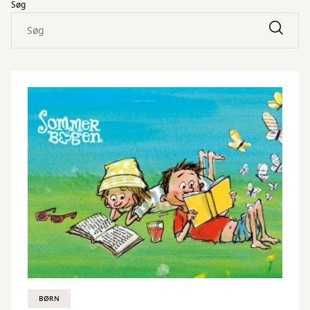
Søg
BØRN