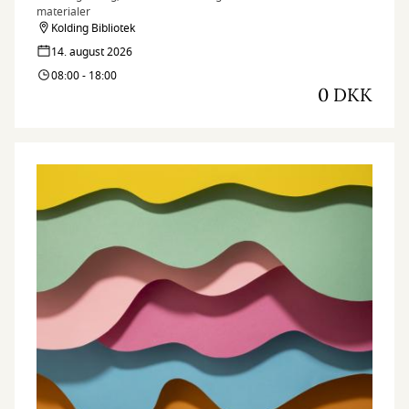
materialer
Kolding Bibliotek
14. august 2026
08:00 - 18:00
0 DKK