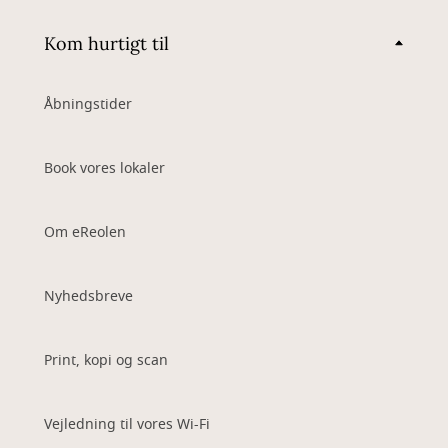
Kom hurtigt til
Åbningstider
Book vores lokaler
Om eReolen
Nyhedsbreve
Print, kopi og scan
Vejledning til vores Wi-Fi