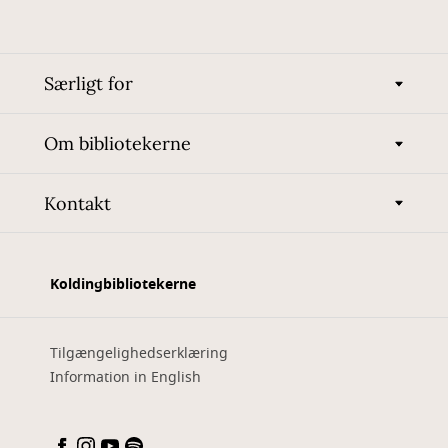
Særligt for
Om bibliotekerne
Kontakt
Koldingbibliotekerne
Tilgængelighedserklæring
Information in English