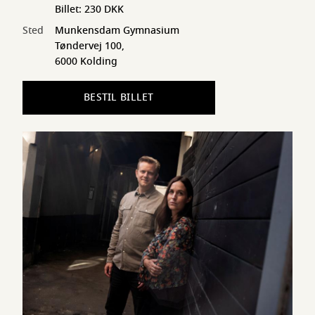
Billet: 230 DKK
Sted
Munkensdam Gymnasium
Tøndervej 100,
6000 Kolding
BESTIL BILLET