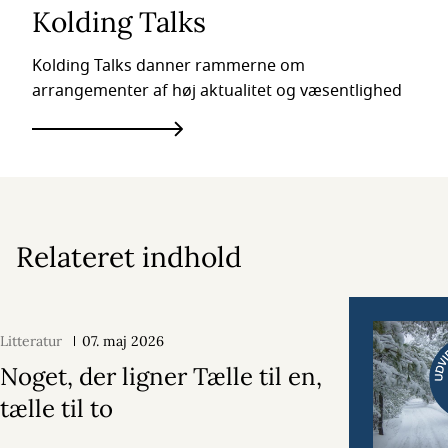
Kolding Talks
Kolding Talks danner rammerne om
arrangementer af høj aktualitet og væsentlighed
Relateret indhold
Litteratur
07. maj 2026
Noget, der ligner Tælle til en,
tælle til to