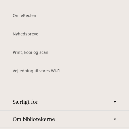
Om eReolen
Nyhedsbreve
Print, kopi og scan
Vejledning til vores Wi-Fi
Særligt for
Om bibliotekerne