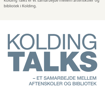
Kolding Talks er et samarbejde mellem aftenskoler og
bibliotek i Kolding.