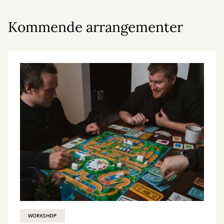
Kommende arrangementer
WORKSHOP