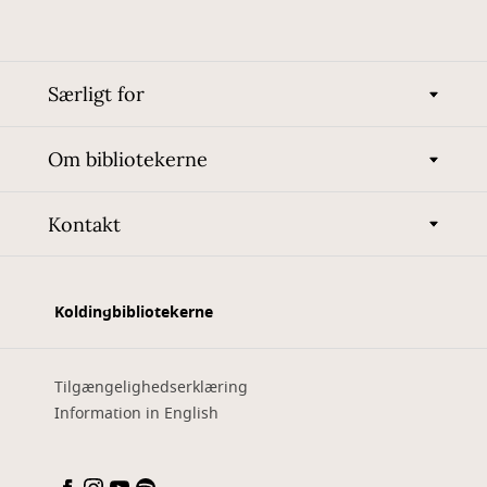
Særligt for
Om bibliotekerne
Kontakt
Koldingbibliotekerne
Tilgængelighedserklæring
Information in English