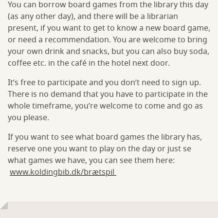
You can borrow board games from the library this day
(as any other day), and there will be a librarian
present, if you want to get to know a new board game,
or need a recommendation. You are welcome to bring
your own drink and snacks, but you can also buy soda,
coffee etc. in the café in the hotel next door.
It’s free to participate and you don’t need to sign up.
There is no demand that you have to participate in the
whole timeframe, you’re welcome to come and go as
you please.
If you want to see what board games the library has,
reserve one you want to play on the day or just se
what games we have, you can see them here:
www.koldingbib.dk/brætspil