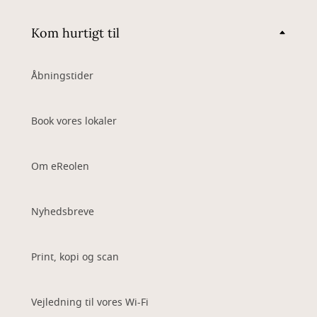
Kom hurtigt til
Åbningstider
Book vores lokaler
Om eReolen
Nyhedsbreve
Print, kopi og scan
Vejledning til vores Wi-Fi