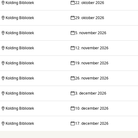
Kolding Bibliotek
22. oktober 2026
Kolding Bibliotek
29. oktober 2026
Kolding Bibliotek
5. november 2026
Kolding Bibliotek
12. november 2026
Kolding Bibliotek
19. november 2026
Kolding Bibliotek
26. november 2026
Kolding Bibliotek
3. december 2026
Kolding Bibliotek
10. december 2026
Kolding Bibliotek
17. december 2026