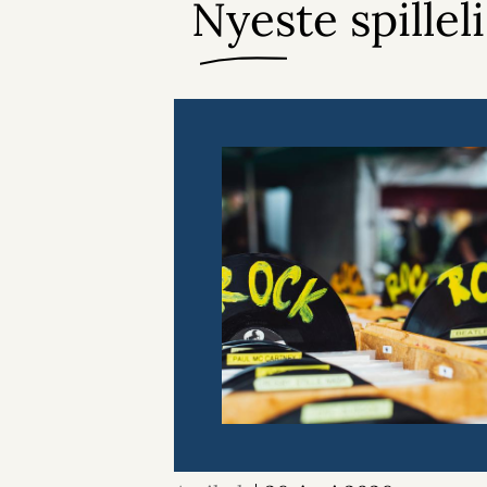
Nyeste spillel