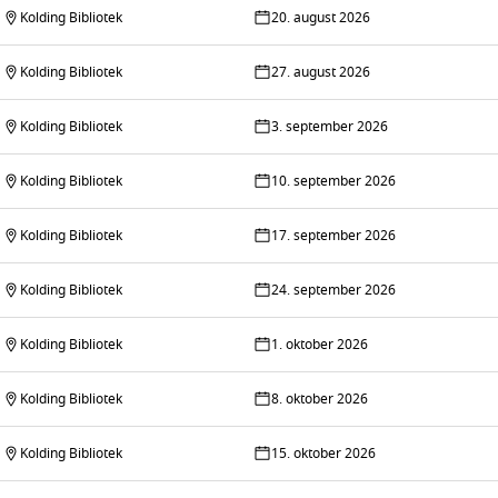
Kolding Bibliotek
20. august 2026
Kolding Bibliotek
27. august 2026
Kolding Bibliotek
3. september 2026
Kolding Bibliotek
10. september 2026
Kolding Bibliotek
17. september 2026
Kolding Bibliotek
24. september 2026
Kolding Bibliotek
1. oktober 2026
Kolding Bibliotek
8. oktober 2026
Kolding Bibliotek
15. oktober 2026