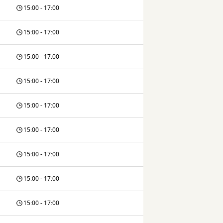
15:00 - 17:00
15:00 - 17:00
15:00 - 17:00
15:00 - 17:00
15:00 - 17:00
15:00 - 17:00
15:00 - 17:00
15:00 - 17:00
15:00 - 17:00