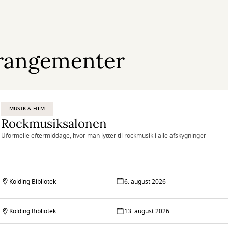
rangementer
MUSIK & FILM
Rockmusiksalonen
Uformelle eftermiddage, hvor man lytter til rockmusik i alle afskygninger
Kolding Bibliotek
6. august 2026
Kolding Bibliotek
13. august 2026