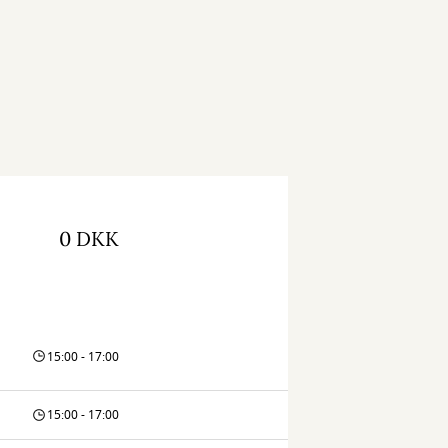
0 DKK
15:00 - 17:00
15:00 - 17:00