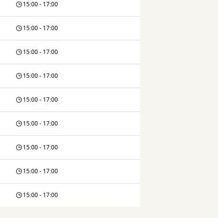
15:00 - 17:00
15:00 - 17:00
15:00 - 17:00
15:00 - 17:00
15:00 - 17:00
15:00 - 17:00
15:00 - 17:00
15:00 - 17:00
15:00 - 17:00