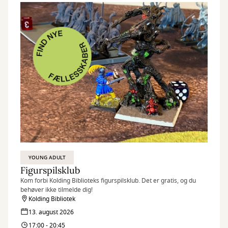
YOUNG ADULT
Figurspilsklub
Kom forbi Kolding Biblioteks figurspilsklub. Det er gratis, og du
behøver ikke tilmelde dig!
Kolding Bibliotek
13. august 2026
17:00 - 20:45