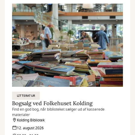
LITTERATUR
Bogsalg ved Folkehuset Kolding
Find en god bog, når biblioteket sælger ud af kasserede
materialer
Kolding Bibliotek
12. august 2026