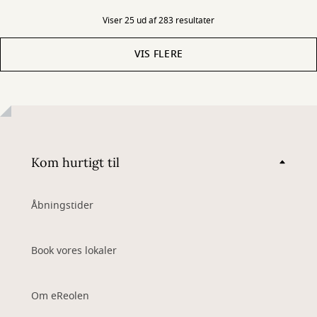
Viser 25 ud af 283 resultater
VIS FLERE
Kom hurtigt til
Åbningstider
Book vores lokaler
Om eReolen