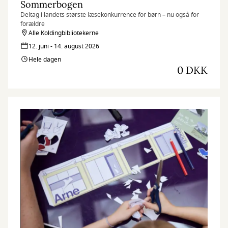
Sommerbogen
Deltag i landets største læsekonkurrence for børn – nu også for
forældre
Alle Koldingbibliotekerne
12. juni - 14. august 2026
Hele dagen
0 DKK