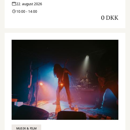
22. august 2026
10:00 - 14:00
0 DKK
MUSIK & FILM