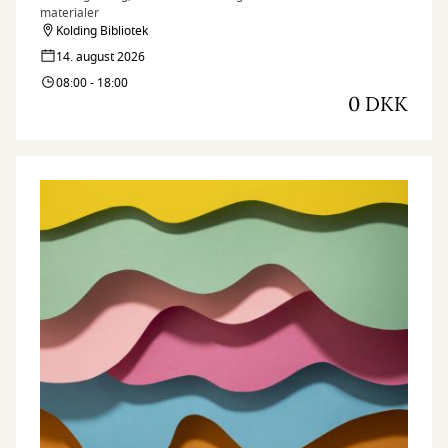
materialer
Kolding Bibliotek
14. august 2026
08:00 - 18:00
0 DKK