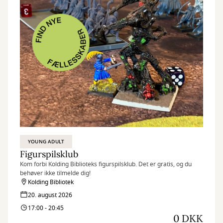
YOUNG ADULT
Figurspilsklub
Kom forbi Kolding Biblioteks figurspilsklub. Det er gratis, og du
behøver ikke tilmelde dig!
Kolding Bibliotek
20. august 2026
17:00 - 20:45
0 DKK