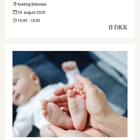
Kolding Bibliotek
18. august 2026
16:00 - 18:00
0 DKK