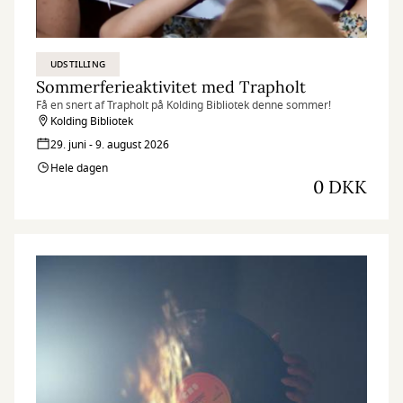
UDSTILLING
Sommerferieaktivitet med Trapholt
Få en snert af Trapholt på Kolding Bibliotek denne sommer!
Kolding Bibliotek
29. juni - 9. august 2026
Hele dagen
0 DKK