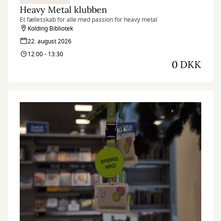
Heavy Metal klubben
Et fællesskab for alle med passion for heavy metal
Kolding Bibliotek
22. august 2026
12:00 - 13:30
0 DKK