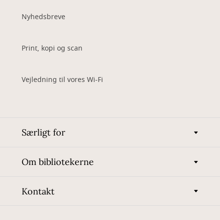
Nyhedsbreve
Print, kopi og scan
Vejledning til vores Wi-Fi
Særligt for
Om bibliotekerne
Kontakt