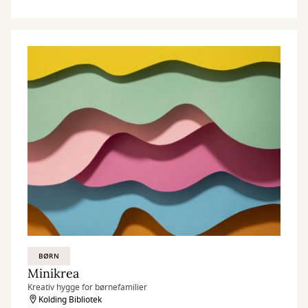
BØRN
Minikrea
Kreativ hygge for børnefamilier
Kolding Bibliotek