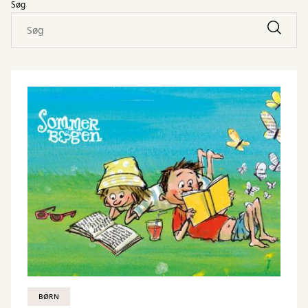
Søg
BØRN