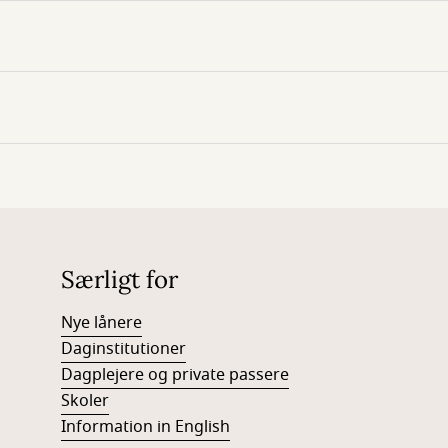
Særligt for
Nye lånere
Daginstitutioner
Dagplejere og private passere
Skoler
Information in English