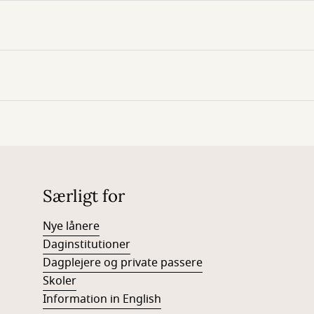
Særligt for
Nye lånere
Daginstitutioner
Dagplejere og private passere
Skoler
Information in English