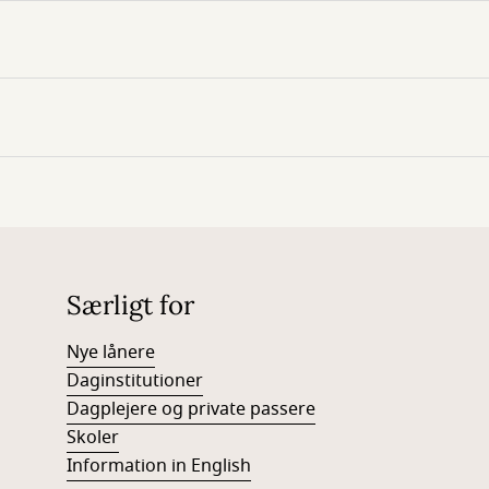
Særligt for
Nye lånere
Daginstitutioner
Dagplejere og private passere
Skoler
Information in English