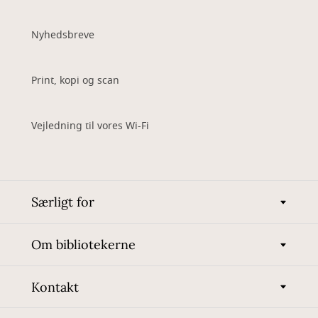
Nyhedsbreve
Print, kopi og scan
Vejledning til vores Wi-Fi
Særligt for
Om bibliotekerne
Kontakt