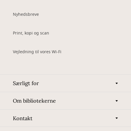
Nyhedsbreve
Print, kopi og scan
Vejledning til vores Wi-Fi
Særligt for
Om bibliotekerne
Kontakt