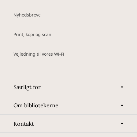
Nyhedsbreve
Print, kopi og scan
Vejledning til vores Wi-Fi
Særligt for
Om bibliotekerne
Kontakt