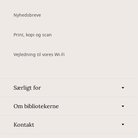
Nyhedsbreve
Print, kopi og scan
Vejledning til vores Wi-Fi
Særligt for
Om bibliotekerne
Kontakt