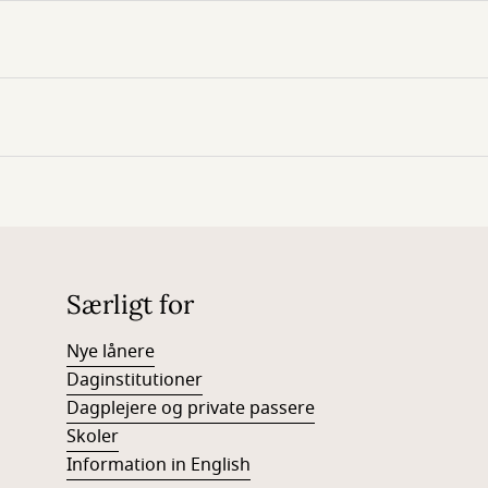
Særligt for
Nye lånere
Daginstitutioner
Dagplejere og private passere
Skoler
Information in English