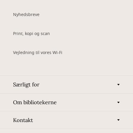
Nyhedsbreve
Print, kopi og scan
Vejledning til vores Wi-Fi
Særligt for
Om bibliotekerne
Kontakt