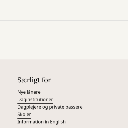
Særligt for
Nye lånere
Daginstitutioner
Dagplejere og private passere
Skoler
Information in English