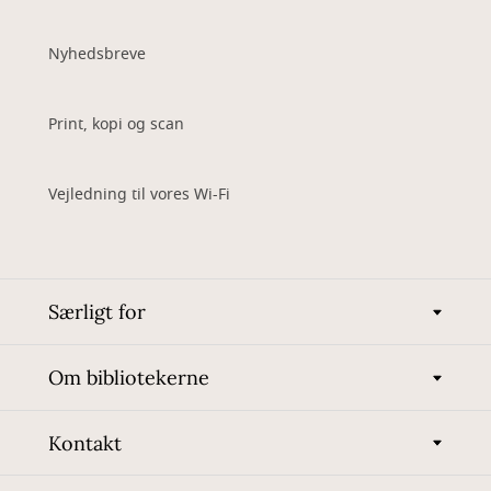
Nyhedsbreve
Print, kopi og scan
Vejledning til vores Wi-Fi
Særligt for
Om bibliotekerne
Kontakt