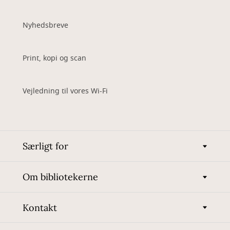
Nyhedsbreve
Print, kopi og scan
Vejledning til vores Wi-Fi
Særligt for
Om bibliotekerne
Kontakt