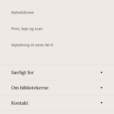
Nyhedsbreve
Print, kopi og scan
Vejledning til vores Wi-Fi
Særligt for
Om bibliotekerne
Kontakt