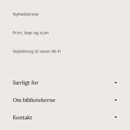
Nyhedsbreve
Print, kopi og scan
Vejledning til vores Wi-Fi
Særligt for
Om bibliotekerne
Kontakt