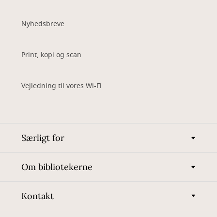
Nyhedsbreve
Print, kopi og scan
Vejledning til vores Wi-Fi
Særligt for
Om bibliotekerne
Kontakt